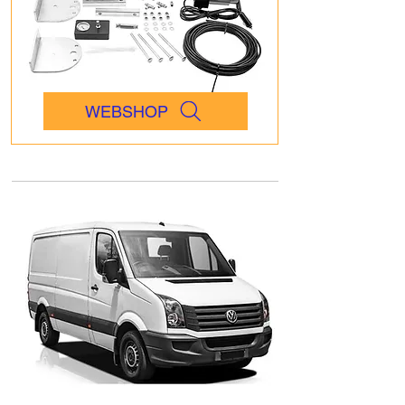
WEBSHOP