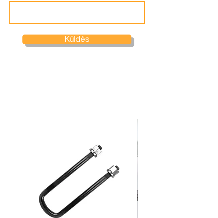
Küldés