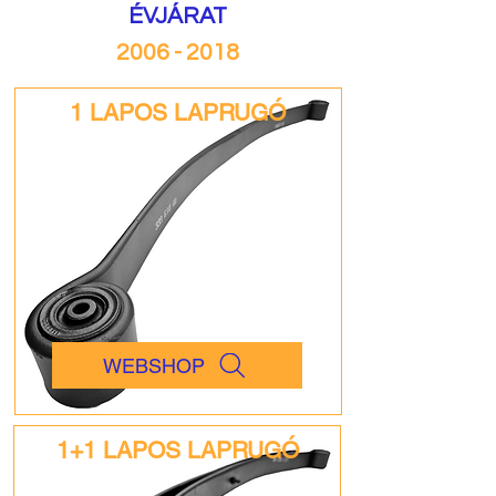
ÉVJÁRAT
2006 - 2018
1 LAPOS LAPRUGÓ
WEBSHOP
1+1 LAPOS LAPRUGÓ