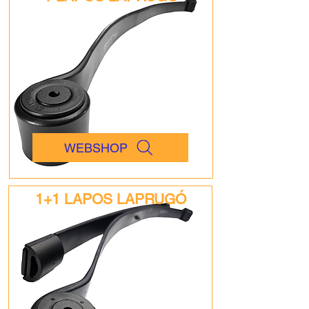
WEBSHOP
1+1 LAPOS LAPRUGÓ