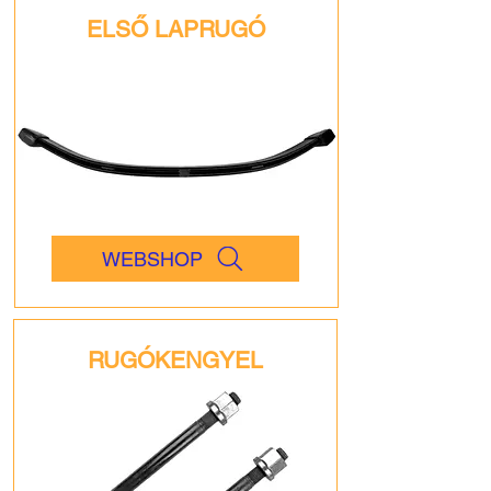
ELSŐ LAPRUGÓ
WEBSHOP
RUGÓKENGYEL