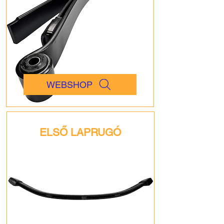
WEBSHOP
ELSŐ LAPRUGÓ