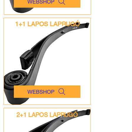
WEBSHOP
1+1 LAPOS LAPRUGÓ
WEBSHOP
2+1 LAPOS LAPRUGÓ