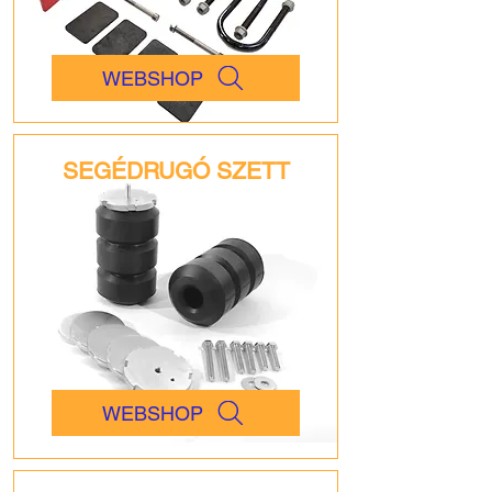
WEBSHOP
SEGÉDRUGÓ SZETT
WEBSHOP