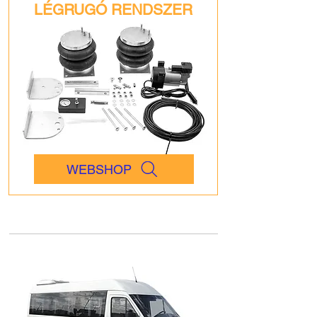
LÉGRUGÓ RENDSZER
WEBSHOP