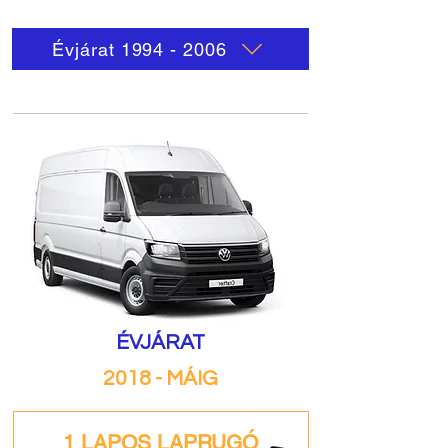
Évjárat 1994 - 2006
ÉVJÁRAT
2018 - MÁIG
1 LAPOS LAPRUGÓ