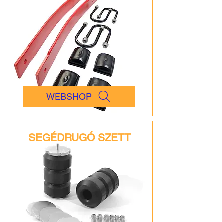
WEBSHOP
SEGÉDRUGÓ SZETT