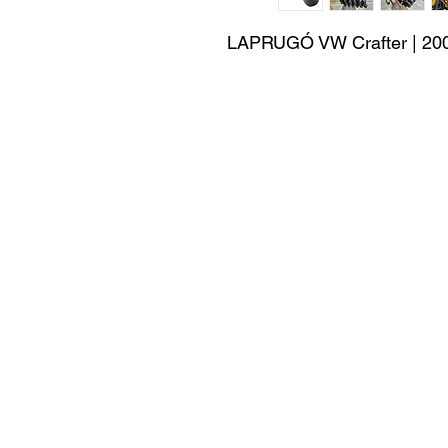
LAPRUGÓ VW Crafter | 200