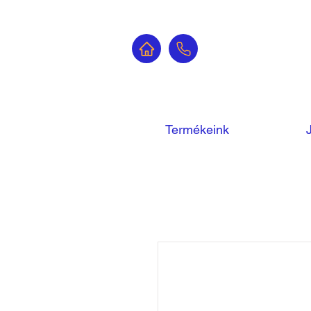
Termékeink