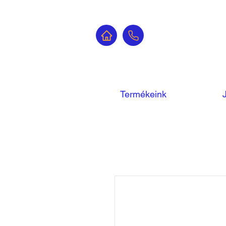
Termékeink