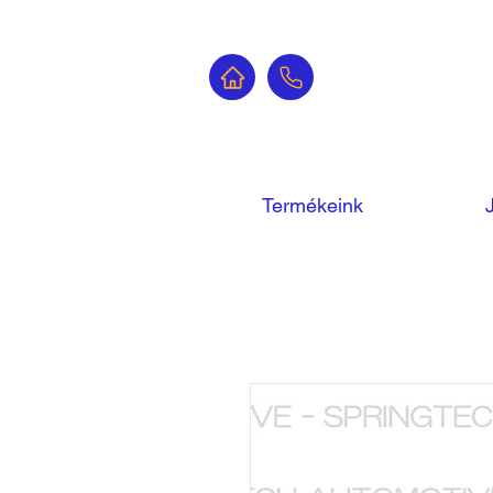
Termékeink