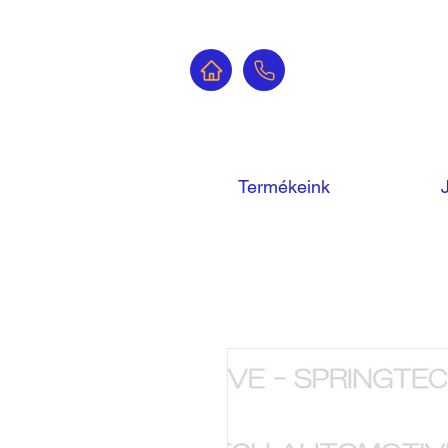
Termékeink