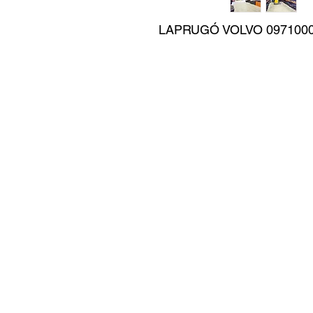
LAPRUGÓ VOLVO 0971000