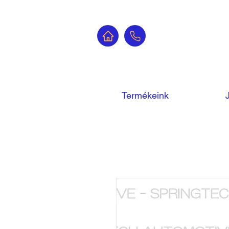
Termékeink