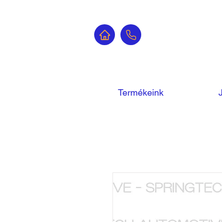
Termékeink