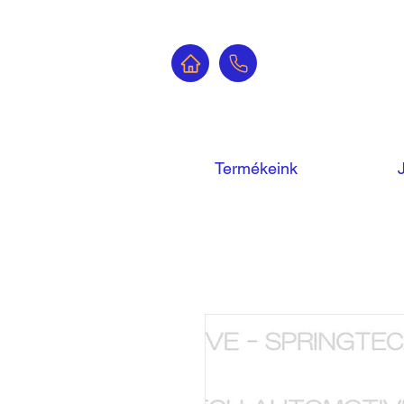
Termékeink