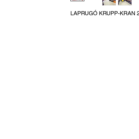
LAPRUGÓ KRUPP-KRAN 2