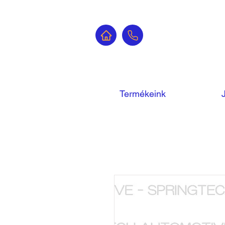
Termékeink