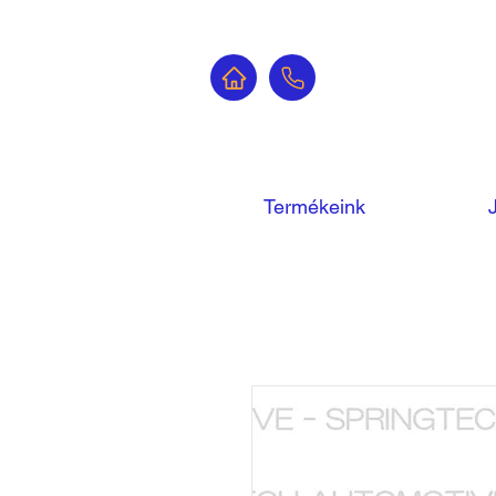
Termékeink