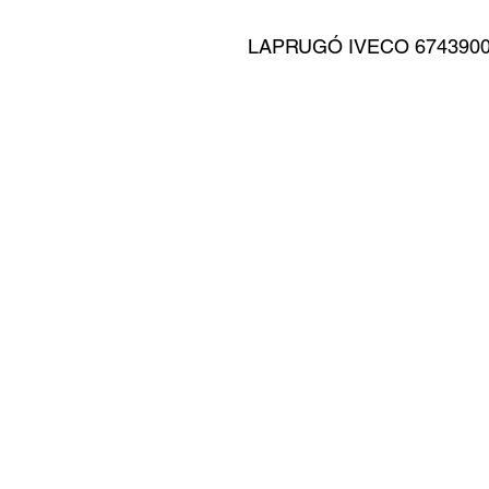
LAPRUGÓ IVECO 6743900