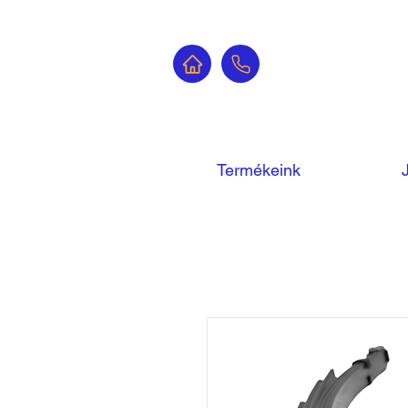
Termékeink