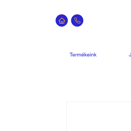
Termékeink