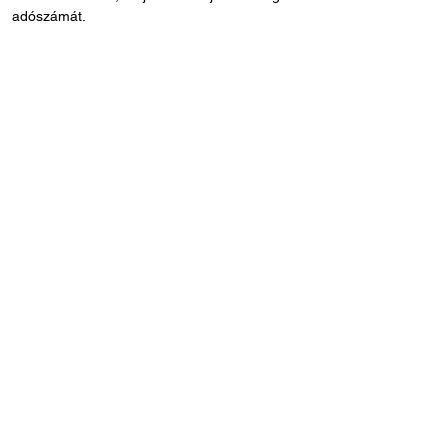
adószámát.