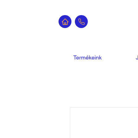
Termékeink