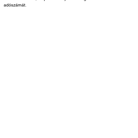
adószámát.