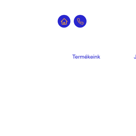
Termékeink