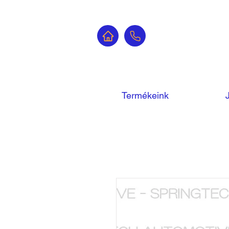
Termékeink