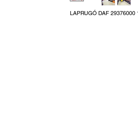
LAPRUGÓ DAF 29376000 1