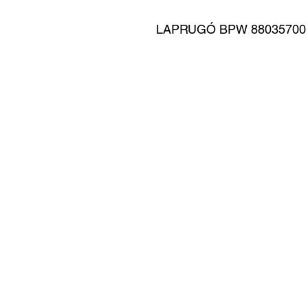
LAPRUGÓ BPW 88035700 