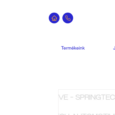
Termékeink