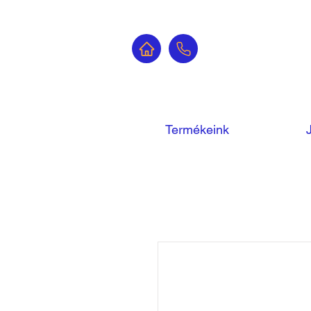
Termékeink